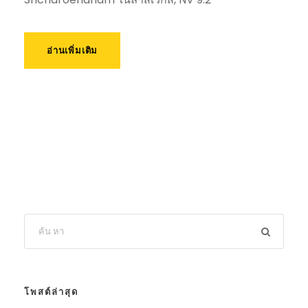
อ่านเพิ่มเติม
โพสต์ล่าสุด