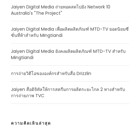
Jaiyen Digital Media ถ่ายทอดสดไปยัง Network 10
Australia's "The Project"
Jaiyen Digital Media เพื่อผลิตผลิตภัณฑ์ MTD-TV ยอดนิยมซี
ซั่นที่ห้าสําหรับ Mingtiandi
Jaiyen Digital Media ยังคงผลิตผลิตภัณฑ์ MTD-TV สําหรับ
Mingtiandi
การถ่ายวิดีโอขององค์กรสําหรับสื่อ Drizzlin
Jaiyen สื่อดิจิทัลให้การสตรีมการผลิตระยะไกล 2 ทางสําหรับ
การถ่ายภาพ TVC
ความคิดเห็นล่าสุด