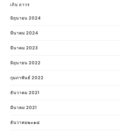
เก็บ ถาวร
มิถุนายน 2024
มีนาคม 2024
มีนาคม 2023
มิถุนายน 2022
กุมภาพันธ์ 2022
ธันวาคม 2021
มีนาคม 2021
ธันวาคม๒๐๑๘