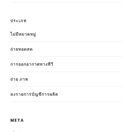
ประเภท
ไม่มีหมวดหมู่
ถ่ายทอดสด
การออกอากาศทางทีวี
ถ่าย ภาพ
ลงรายการบัญชีการผลิต
META