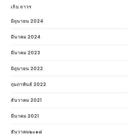
เก็บ ถาวร
มิถุนายน 2024
มีนาคม 2024
มีนาคม 2023
มิถุนายน 2022
กุมภาพันธ์ 2022
ธันวาคม 2021
มีนาคม 2021
ธันวาคม๒๐๑๘