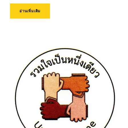
อ่านเพิ่มเติม