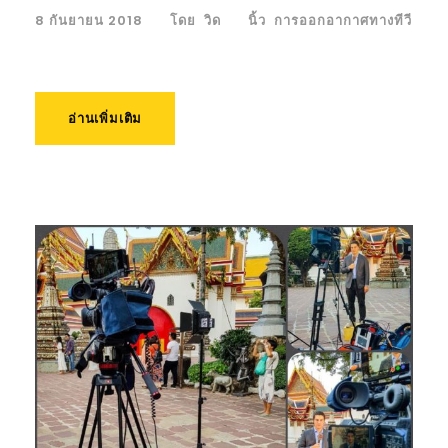
8 กันยายน 2018
โดย
วิด
นิ้ว
การออกอากาศทางทีวี
อ่านเพิ่มเติม