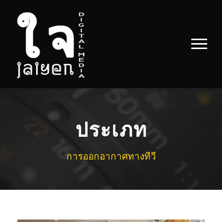
ประเภท
การออกอากาศทางทีวี