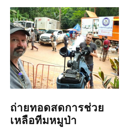
ถ่ายทอดสดการช่วย
เหลือทีมหมูป่า