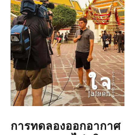
การทดลองออกอากาศ