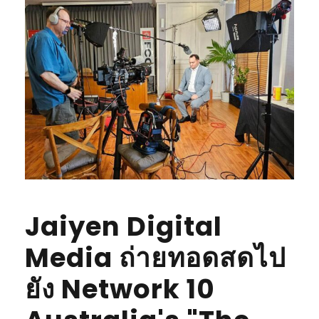
Jaiyen Digital
Media ถ่ายทอดสดไป
ยัง Network 10