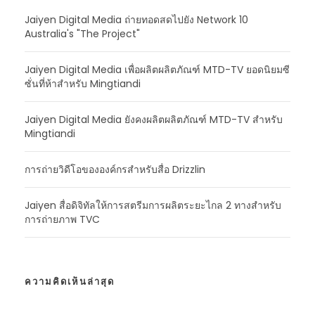
Jaiyen Digital Media ถ่ายทอดสดไปยัง Network 10
Australia's "The Project"
Jaiyen Digital Media เพื่อผลิตผลิตภัณฑ์ MTD-TV ยอดนิยมซี
ซั่นที่ห้าสําหรับ Mingtiandi
Jaiyen Digital Media ยังคงผลิตผลิตภัณฑ์ MTD-TV สําหรับ
Mingtiandi
การถ่ายวิดีโอขององค์กรสําหรับสื่อ Drizzlin
Jaiyen สื่อดิจิทัลให้การสตรีมการผลิตระยะไกล 2 ทางสําหรับ
การถ่ายภาพ TVC
ความคิดเห็นล่าสุด