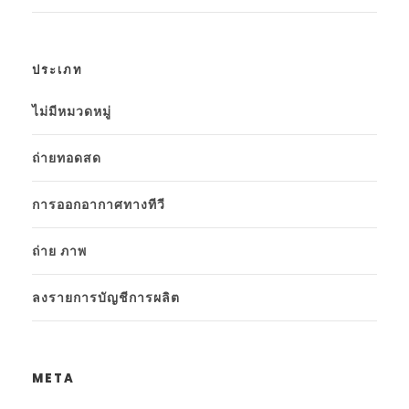
ประเภท
ไม่มีหมวดหมู่
ถ่ายทอดสด
การออกอากาศทางทีวี
ถ่าย ภาพ
ลงรายการบัญชีการผลิต
META